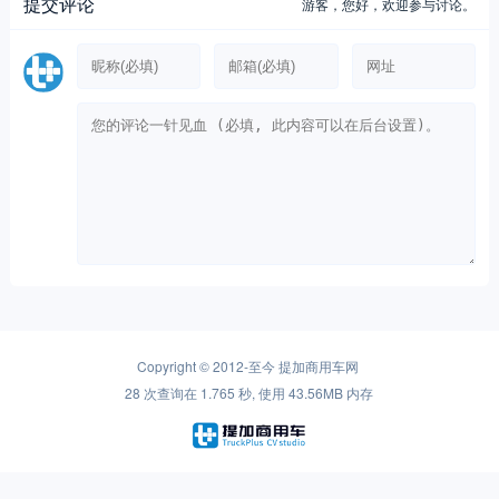
提交评论
游客，
您好，欢迎参与讨论。
Copyright © 2012-至今
提加商用车网
28 次查询在 1.765 秒, 使用 43.56MB 内存