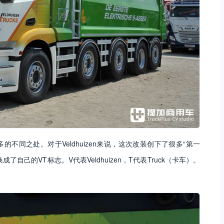
不同之处。对于Veldhuizen来说，这次改装创下了很多“第一
成了自己的VT标志。V代表Veldhuizen，T代表Truck（卡车）。