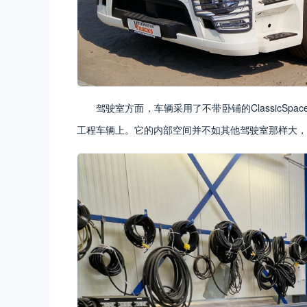
驾驶室方面，车辆采用了不带卧铺的ClassicSpa
工程车辆上。它的内部空间并不如其他驾驶室那样大，