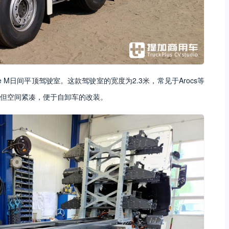
ce M日间平顶驾驶室。这款驾驶室的宽度为2.3米，常见于Arocs等
但空间紧凑，便于自卸车的改装。