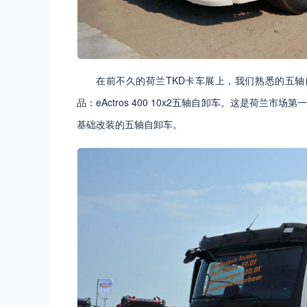
在前不久的荷兰TKD卡车展上，我们熟悉的五轴自
品：eActros 400 10x2五轴自卸车。这是荷兰市
基础改装的五轴自卸车。