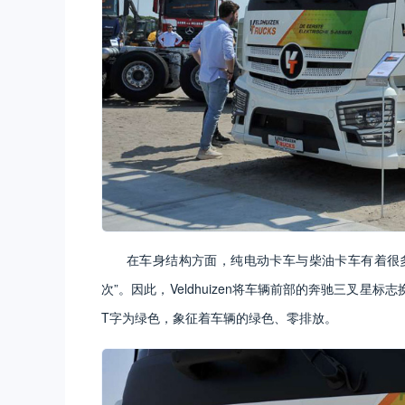
在车身结构方面，纯电动卡车与柴油卡车有着很多的
次”。因此，Veldhuizen将车辆前部的奔驰三叉星标志换
T字为绿色，象征着车辆的绿色、零排放。