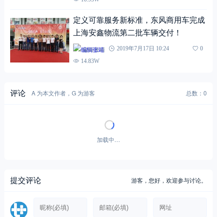
定义可靠服务新标准，东风商用车完成
上海安鑫物流第二批车辆交付！
编辑张靖
2019年7月17日 10:24
0
14.83W
评论
A 为本文作者，G 为游客
总数：0
暂无评论！
提交评论
游客，
您好，欢迎参与讨论。