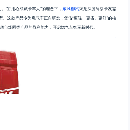
。在“用心成就卡车人”的理念下，
东风柳汽
乘龙深度洞察卡友需
型。这款产品专为燃气车正向研发，凭借“更轻、更省、更好”的核
超市场同类产品的盈利能力，开启燃气车智享新时代。