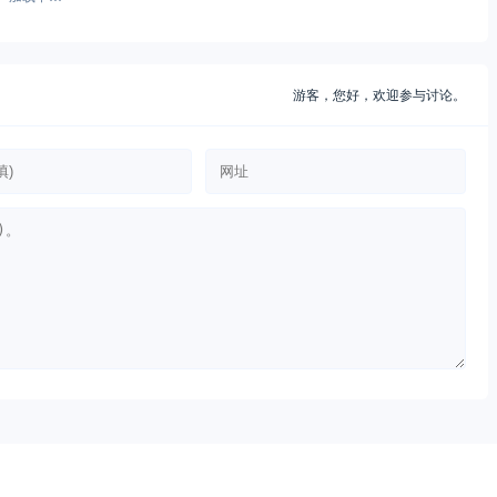
游客，
您好，欢迎参与讨论。