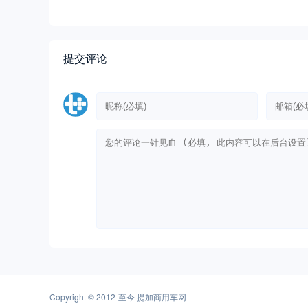
提交评论
Copyright © 2012-至今
提加商用车网