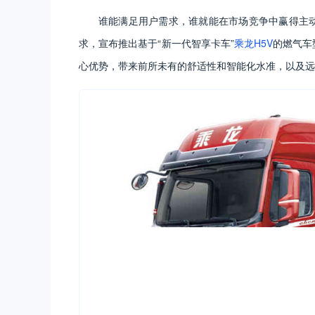
谁能满足用户需求，谁就能在市场竞争中赢得主动
求，宣布推出基于“新一代智享卡车”
乘龙H5V
的燃气车
心优势，带来前所未有的舒适性和智能化水准，以及远