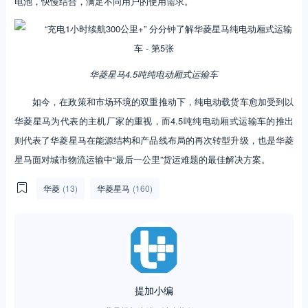
电池，快慢结合，满足不同用户的使用需求。
华菱星马4.5吨纯电动厢式运输车
​如今，在政策和市场环境的双重推动下，纯电动载货车愈加受到以
华菱星马为代表的主机厂家的重视，而4.5吨纯电动厢式运输车的推出
则代表了华菱星马在能源结构和产品线布局的再次转型升级，也是华菱
星马面对城市物流运输中“最后一公里”货运难题的最佳解决方案。​​​​
华菱
(13)
华菱星马
(160)
提加小编