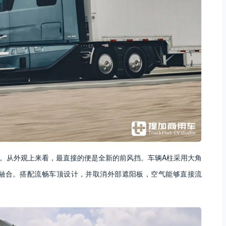
点。从外观上来看，最直接的便是全新的前风挡。车辆A柱采用大角
融合。搭配流畅车顶设计，并取消外部遮阳板，空气能够直接流