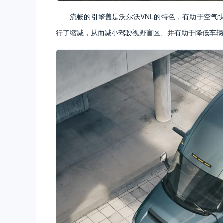
流畅的引擎盖是沃尔沃VNL的特色，有助于空气
行了缩减，从而减小驾驶视野盲区、并有助于降低车辆