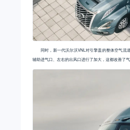
同时，新一代沃尔沃VNL对引擎盖的整体空气流
辅助进气口、左右的出风口进行了加大，这都改善了气