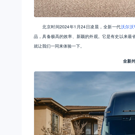
北京时间2024年1月24日凌晨，全新一代
沃尔沃V
品，具备极高的效率、新颖的外观。它是有史以来最省
就让我们一同来体验一下。
全新外