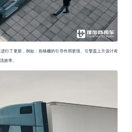
道进行了更新，例如：前格栅的引导作用更强、引擎盖上方设计有
流效率。