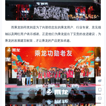
而乘龙协同奖则是为了向那些忠实的乘龙用户、行业专家、意见领
袖以及网红用户表示感谢。正是他们为乘龙提出了宝贵的改进建议，为
乘龙的发展建言献策，才让乘龙的产品更加卓越。