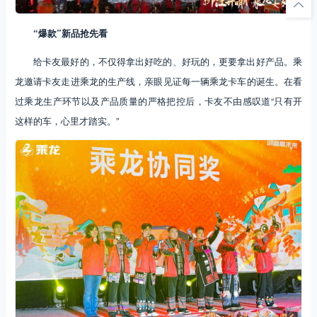
“爆款”新品抢先看
给卡友最好的，不仅得拿出好吃的、好玩的，更要拿出好产品。乘
龙邀请卡友走进乘龙的生产线，亲眼见证每一辆乘龙卡车的诞生。在看
过乘龙生产环节以及产品质量的严格把控后，卡友不由感叹道“只有开
这样的车，心里才踏实。”