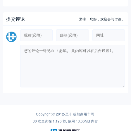
提交评论
游客，
您好，欢迎参与讨论。
Copyright © 2012-至今
提加商用车网
30 次查询在 1.196 秒, 使用 43.66MB 内存