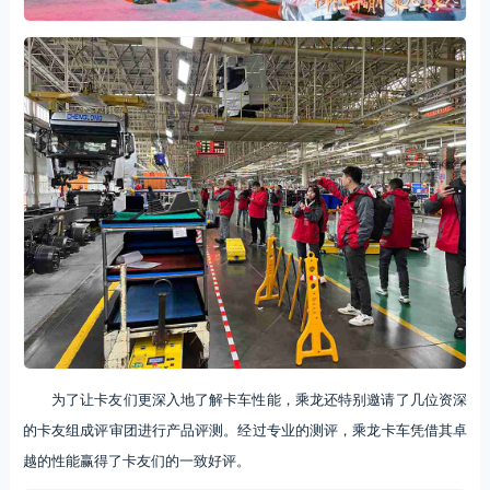
为了让卡友们更深入地了解卡车性能，乘龙还特别邀请了几位资深
的卡友组成评审团进行产品评测。经过专业的测评，乘龙卡车凭借其卓
越的性能赢得了卡友们的一致好评。