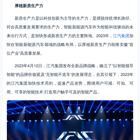
厚植新质生产力
新质生产力是以科技创新为主导的生产力，是摆脱传统增长路径、
符合高质量发展要求的生产力，智能新能源汽车作为智能科技驱动的未
来出行方式，是加快形成新质生产力的主要阵地。2023年，
江汽集团
加
快在智能新能源汽车领域的战略布局，以厚植新质生产力助推安徽“首
位产业”高质量发展。
2023年4月12日，江汽集团发布全新品牌战略，确立了“以智能领导
智能”的品牌价值观及“无智能不造车”的发展理念，在其引领下，2023年
的江汽集团加快技术亮剑，提速产品攻势，围绕用户可感、可知、可
用、可享的智能技术,打造用户触手可及的智能产品。