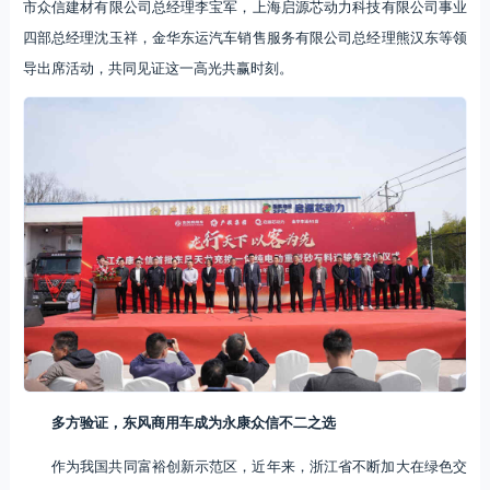
市众信建材有限公司总经理李宝军，上海启源芯动力科技有限公司事业
四部总经理沈玉祥，金华东运汽车销售服务有限公司总经理熊汉东等领
导出席活动，共同见证这一高光共赢时刻。
多方验证，东风商用车成为永康众信不二之选
作为我国共同富裕创新示范区，近年来，浙江省不断加大在绿色交