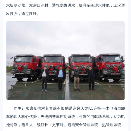
水板制动器、双唇口油封、通气塞防进水，提升车辆涉水性能，工况适
应性强，通过性好。
而更让永康众信对其青睐有加的是东风天龙KC充换一体电动自卸
车的四大核心优势：先进的整车控制系统；可靠的电驱动系统；动力电
池可靠，电量大，续航长；更节能。包括安全管理系统、热管理系统、