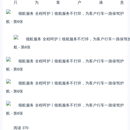
只为客户满意
阅读 370