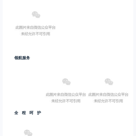
领航服务
全程呵护