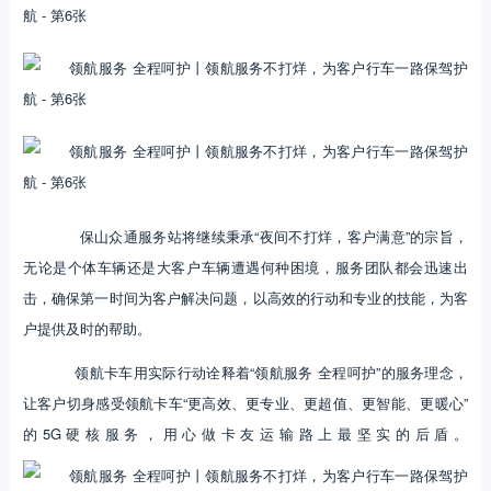
保山众通服务站将继续秉承“夜间不打烊，客户满意”的宗旨，
无论是个体车辆还是大客户车辆遭遇何种困境，服务团队都会迅速出
击，确保第一时间为客户解决问题，以高效的行动和专业的技能，为客
户提供及时的帮助。
领航卡车用实际行动诠释着“领航服务 全程呵护”的服务理念，
让客户切身感受领航卡车“更高效、更专业、更超值、更智能、更暖心”
的5G硬核服务，用心做卡友运输路上最坚实的后盾。