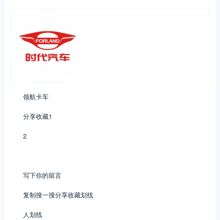
领航卡车
分享收藏1
2
写下你的留言
复制搜一搜分享收藏划线
人划线