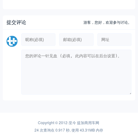
提交评论
游客，
您好，欢迎参与讨论。
Copyright © 2012-至今
提加商用车网
24 次查询在 0.917 秒, 使用 43.31MB 内存