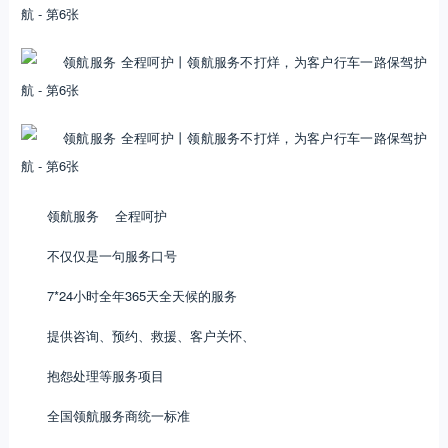
领航服务 全程呵护
不仅仅是一句服务口号
7*24小时全年365天全天候的服务
提供咨询、预约、救援、客户关怀、
抱怨处理等服务项目
全国领航服务商统一标准