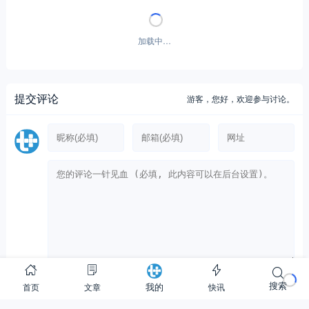
加载中…
提交评论
游客，
您好，欢迎参与讨论。
搜索
首页
文章
快讯
我的