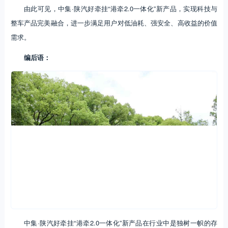
由此可见，中集·陕汽好牵挂“港牵2.0一体化”新产品，实现科技与
整车产品完美融合，进一步满足用户对低油耗、强安全、高收益的价值
需求。
编后语：
中集·陕汽好牵挂“港牵2.0一体化”新产品在行业中是独树一帜的存