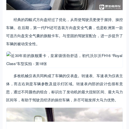
经典的四幅式方向盘经过了优化，从而使驾驶员更便于握持、操控
车辆。在后期，第一代FH还可选装方向盘安全气囊，也是欧洲第一款
可选方向盘安全气囊的旗舰卡车。与坚固的驾驶室配合，进一步提升了
车辆的被动安全性。
多枚机械仪表共同构成了车辆的仪表盘。转速表、车速表为仪表主
体，而左右则是车辆参数及提示灯区域。转速表内部的设计也很有意
思，通过不同颜色的组合，标识出了发动机的最大扭矩区间、最大马力
区间等，有助于驾驶员经济的操控车辆，并尽可能发挥大马力优势。