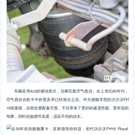
车辆采用4x2的驱动形式，后桥匹配空气悬挂。在上世纪90年代，
空气悬挂在欧卡中的普及率已经相当之高。作为旗舰车型的沃尔沃FH
16皇家级，自然也要配备空悬。不仅带来了更好的减震性能、更舒适的
驾乘，同时还能调节高度，适应不同的挂车。