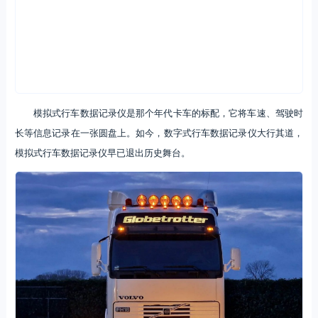
模拟式行车数据记录仪是那个年代卡车的标配，它将车速、驾驶时
长等信息记录在一张圆盘上。如今，数字式行车数据记录仪大行其道，
模拟式行车数据记录仪早已退出历史舞台。