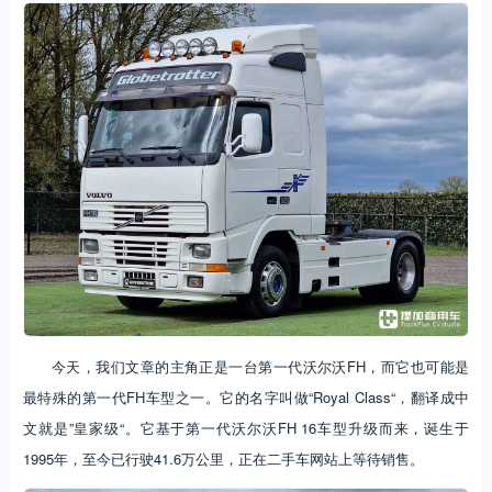
今天，我们文章的主角正是一台第一代沃尔沃FH，而它也可能是
最特殊的第一代FH车型之一。它的名字叫做“Royal Class“，翻译成中
文就是”皇家级“。它基于第一代沃尔沃FH 16车型升级而来，诞生于
1995年，至今已行驶41.6万公里，正在二手车网站上等待销售。