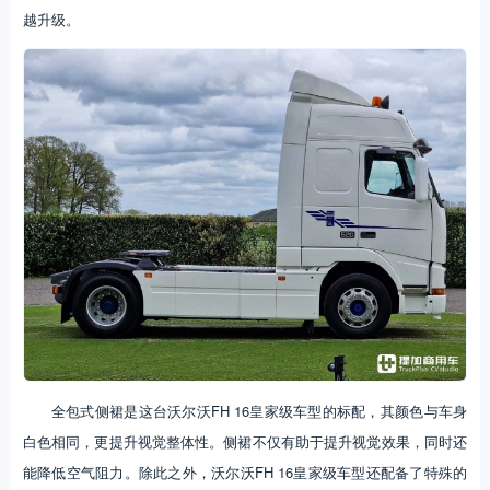
越升级。
全包式侧裙是这台沃尔沃FH 16皇家级车型的标配，其颜色与车身
白色相同，更提升视觉整体性。侧裙不仅有助于提升视觉效果，同时还
能降低空气阻力。除此之外，沃尔沃FH 16皇家级车型还配备了特殊的