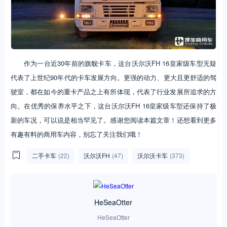
作为一台近30年前的旗舰卡车，这台沃尔沃FH 16皇家级车型无疑
代表了上世纪90年代的卡车发展方向。更强的动力、更大且更舒适的驾
驶室，都在如今的重卡产品之上有所体现，代表了行业发展所追求的方
向。在优秀的保养水平之下，这台沃尔沃FH 16皇家级车型还保持了极
新的车况，可以说是相当罕见了。感谢您阅读本篇文章！还想看到更多
有趣有料的商用车内容，别忘了关注我们哦！
二手卡车
(22)
沃尔沃FH
(47)
沃尔沃卡车
(373)