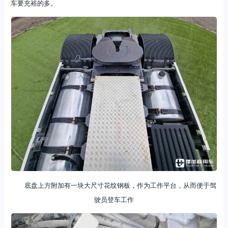
车要充裕的多。
底盘上方附加有一块大尺寸花纹钢板，作为工作平台，从而便于驾
驶员登车工作