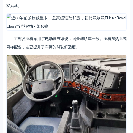
家风格。
主驾驶座椅采用了电动调节系统，同豪华轿车一般。座椅加热系统
同样配备，这更提升了车辆的驾驶舒适度。