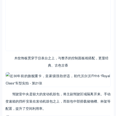
木纹饰板贯穿于仪表台之上，与整齐的控制面板相搭配，更显经
典、古色古香
驾驶室中央是较大的发动机鼓包，将主副驾驶区域隔离开来。手动
变速箱的挡杆安装在发动机鼓包之上，而鼓包中部搭载储物槽、杯架等
配置，提升了空间利用率。