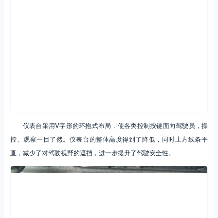
仪表台采用V字形的环抱式布局，使各类控制按键面向驾驶员，操
控、观察一目了然。仪表台的整体高度得到了降低，同时上方线条平
直，减少了对驾驶视野的遮挡，进一步提升了驾驶安全性。