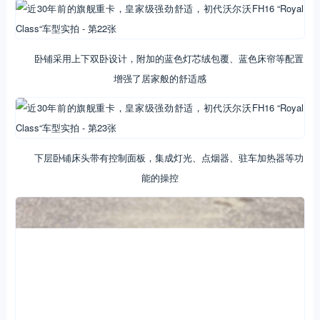
卧铺采用上下双卧设计，附加的蓝色灯芯绒包覆、蓝色床帘等配置
增强了居家般的舒适感
下层卧铺床头带有控制面板，集成灯光、点烟器、驻车加热器等功
能的操控