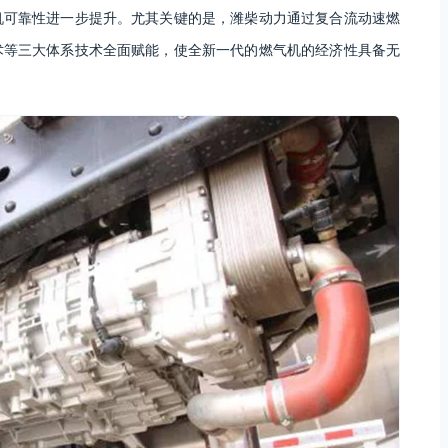
机可靠性进一步提升。尤其关键的是，潍柴动力通过复合流动速燃
术等三大体系技术全面赋能，使全新一代的燃气机的经济性具备无