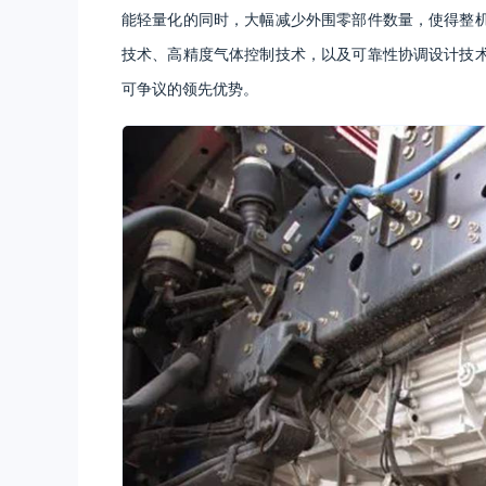
能轻量化的同时，大幅减少外围零部件数量，使得整
技术、高精度气体控制技术，以及可靠性协调设计技
可争议的领先优势。