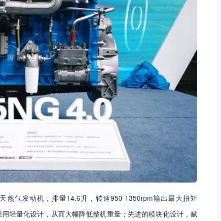
然气发动机，排量14.6升，转速950-1350rpm输出最大扭矩
机采用轻量化设计，从而大幅降低整机重量；先进的模块化设计，赋