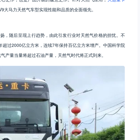
V9大马力天然气车型实现性能和品质的全面领先。
后扬，随后呈现上行趋势，由此引发行业对天然气价格的担忧。不
超过2000亿立方米，连续7年保持百亿立方米增产。中国科学院
，天然气产量当量将超过石油产量，天然气时代将正式到来。