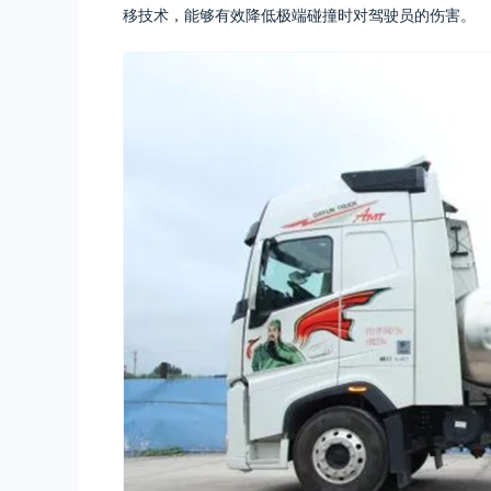
移技术，能够有效降低极端碰撞时对驾驶员的伤害。