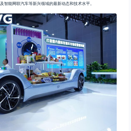
以及智能网联汽车等新兴领域的最新动态和技术水平。