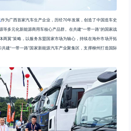
汽
作为广西首家汽车生产企业，历经70年发展，创造了中国造车史
源等多元化新能源商用车核心产品群。在共建“一带一路”的国家战
体两翼”策略，以服务东盟国家市场为轴心，持续在海外市场开拓
共建“一带一路”国家新能源汽车产业聚集区，支撑柳州打造国际