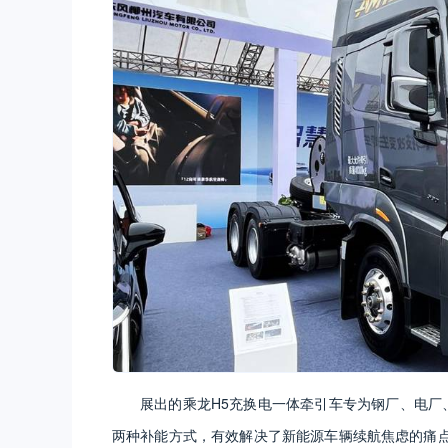
展出的乘龙H5充换电一体牵引车专为钢厂、‌电厂
两种补能方式，有效解决了新能源车辆续航焦虑的痛