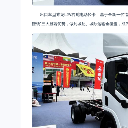
出口车型乘龙L2V右舵电动轻卡，基于全新一代“
赚钱”三大显著优势，做到城配、城际运输全覆盖，成