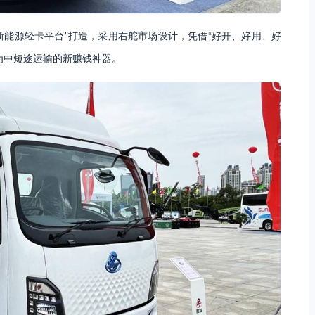
新能源轻卡平台”打造，采用右舵市场设计，凭借“好开、好用、好
为中短途运输的新赚钱神器。