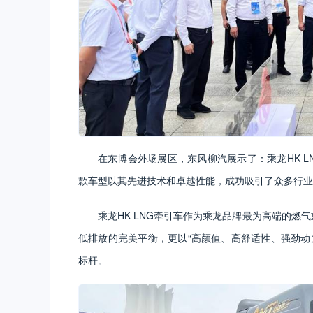
在东博会外场展区，东风柳汽展示了：乘龙HK L
款车型以其先进技术和卓越性能，成功吸引了众多行业
乘龙HK LNG牵引车作为乘龙品牌最为高端的燃
低排放的完美平衡，更以“高颜值、高舒适性、强劲动
标杆。