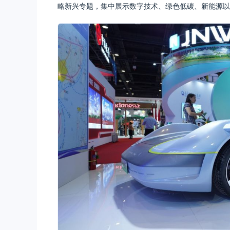
略新兴专题，集中展示数字技术、绿色低碳、新能源