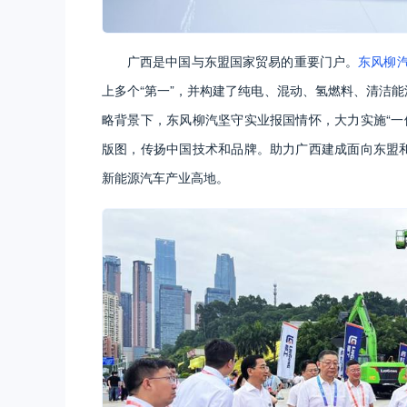
广西是中国与东盟国家贸易的重要门户。
东风柳
上多个“第一”，并构建了纯电、混动、氢燃料、清洁能
略背景下，东风柳汽坚守实业报国情怀，大力实施“一
版图，传扬中国技术和品牌。助力广西建成面向东盟和
新能源汽车产业高地。