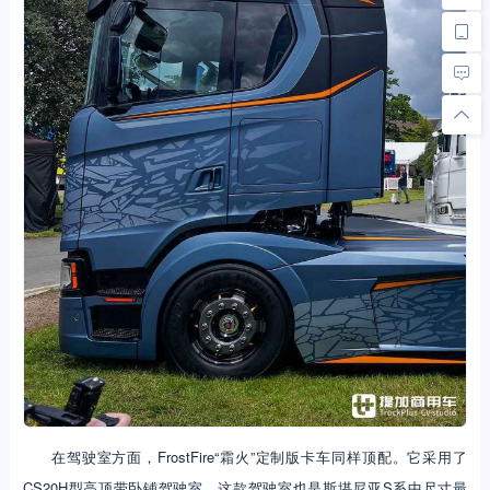
在驾驶室方面，FrostFire“霜火”定制版卡车同样顶配。它采用了
CS20H型高顶带卧铺驾驶室，这款驾驶室也是斯堪尼亚S系中尺寸最