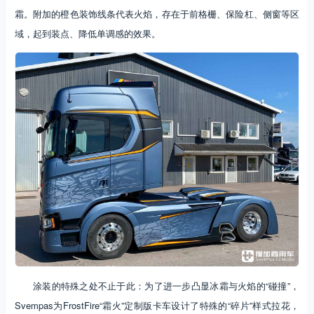
霜。附加的橙色装饰线条代表火焰，存在于前格栅、保险杠、侧窗等区
域，起到装点、降低单调感的效果。
涂装的特殊之处不止于此：为了进一步凸显冰霜与火焰的“碰撞”，
Svempas为FrostFire“霜火”定制版卡车设计了特殊的“碎片”样式拉花，