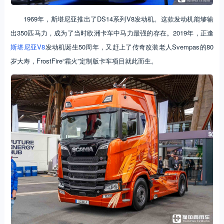
1969年，斯堪尼亚推出了DS14系列V8发动机。这款发动机能够输
出350匹马力，成为了当时欧洲卡车中马力最强的存在。2019年，正逢
斯堪尼亚V8
发动机诞生50周年，又赶上了传奇改装老人Svempas的80
岁大寿，FrostFire“霜火”定制版卡车项目就此而生。