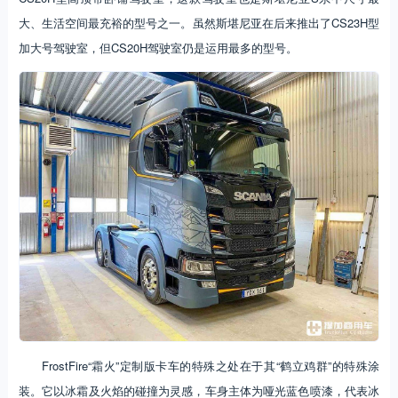
大、生活空间最充裕的型号之一。虽然斯堪尼亚在后来推出了CS23H型
加大号驾驶室，但CS20H驾驶室仍是运用最多的型号。
FrostFire“霜火”定制版卡车的特殊之处在于其“鹤立鸡群”的特殊涂
装。它以冰霜及火焰的碰撞为灵感，车身主体为哑光蓝色喷漆，代表冰