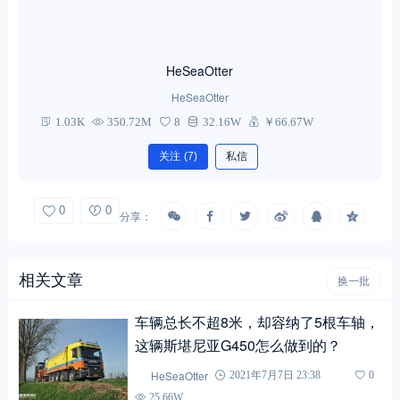
HeSeaOtter
HeSeaOtter
1.03K
350.72M
8
32.16W
￥66.67W
关注
(7)
私信
0
0
分享：
相关文章
换一批
车辆总长不超8米，却容纳了5根车轴，
这辆斯堪尼亚G450怎么做到的？
HeSeaOtter
2021年7月7日 23:38
0
25.66W
亮相2023中国消防展，斯堪尼亚消防车