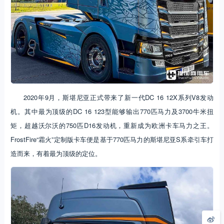
2020年9月，斯堪尼亚正式带来了新一代DC 16 12X系列V8发动
机。其中最为顶级的DC 16 123型能够输出770匹马力及3700牛米扭
矩，超越沃尔沃的750匹D16发动机，重新成为欧洲卡车马力之王。
FrostFire“霜火”定制版卡车便是基于770匹马力的斯堪尼亚S系牵引车打
造而来，有着最为顶级的定位。