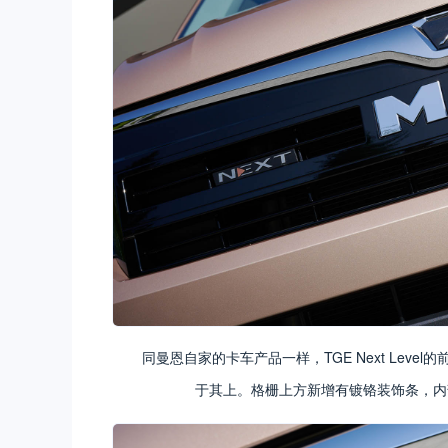
同曼恩自家的卡车产品一样，TGE Next Lev
于其上。格栅上方新增有镀铬装饰条，内