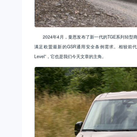
2024年4月，曼恩发布了新一代的TGE系列轻
满足欧盟最新的GSR通用安全条例需求。相较前
Level”，它也是我们今天文章的主角。