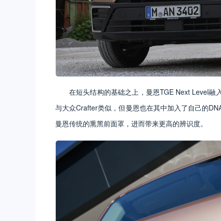
在短头结构的基础之上，曼恩TGE Next Le
与大众Crafter类似，但曼恩也在其中加入了自己的D
曼恩传统的熏黑前面罩，进而带来更高的辨识度。