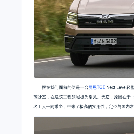
摆在我们面前的便是一台
曼恩TGE
Next Le
驾驶室，在建筑工程领域极为常见。无它，原因在于
名工人一同乘坐，带来了极高的实用性，定位与国内常