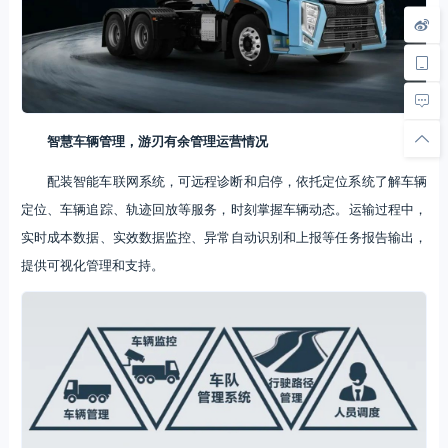
智慧车辆管理，游刃有余管理运营情况
配装智能车联网系统，可远程诊断和启停，依托定位系统了解车辆
定位、车辆追踪、轨迹回放等服务，时刻掌握车辆动态。运输过程中，
实时成本数据、实效数据监控、异常自动识别和上报等任务报告输出，
提供可视化管理和支持。