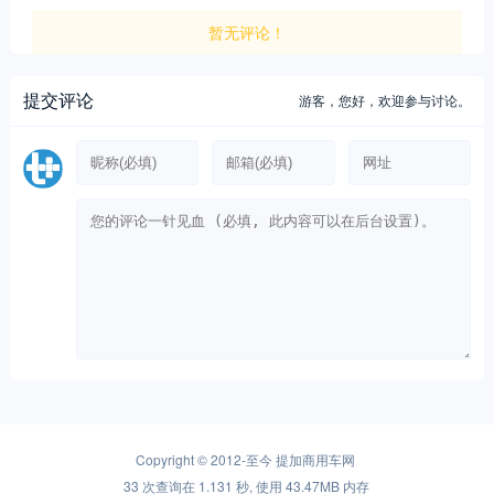
暂无评论！
提交评论
游客，
您好，欢迎参与讨论。
Copyright © 2012-至今
提加商用车网
33 次查询在 1.131 秒, 使用 43.47MB 内存