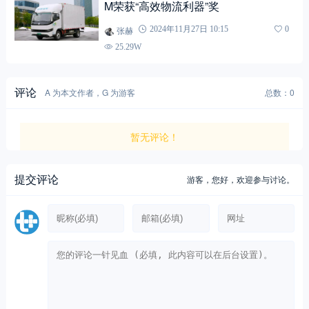
M荣获“高效物流利器”奖
张赫
2024年11月27日 10:15
0
25.29W
评论
A 为本文作者，G 为游客
总数：0
暂无评论！
提交评论
游客，
您好，欢迎参与讨论。