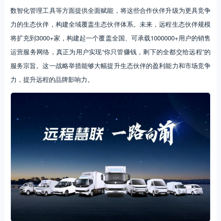
数智化管理工具等方面提供全面赋能，将这些合作伙伴升级为更具竞争
力的生态伙伴，构建全域覆盖生态伙伴体系。未来，远程生态伙伴规模
将扩充到3000+家，构建起一个覆盖全国、可承载1000000+用户的销售
运营服务网络，真正为用户实现“你只管赚钱，剩下的全都交给远程”的
服务宗旨。这一战略举措能够大幅提升生态伙伴的盈利能力和市场竞争
力，提升远程的品牌影响力。