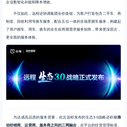
企业数智化补能和降本增效。
不仅如此，远程还协调集团全价值链，为客户打造包含二手车、再
制造、回收利用等换车服务，配合五位一体的全场景拥车服务，构建起
了用户拥车、用车、换车的全生命周期需求服务矩阵，带来更深层次，
更全面的服务体验。
为达成高品质的服务质量，此次远程发布的生态3.0战略还积极
推
动经销商、运营商、服务商之间的三网融合
，在平台的经营管理标准、