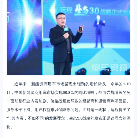
近年来，新能源商用车市场呈现出强劲的增长势头，今年的1-10
月，中国新能源商用车市场实现68.8%的同比增幅，然而强势增长的另
一面却是行业内卷加剧、价格战频发导致的经销商和运营商利润受损、
服务水平下滑、用户权益难以保障等问题。面对这一现状，远程提出了
“与其内卷，不如不同”的发展理念，生态3.0战略的发布正是该理念的深
化。