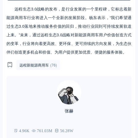
远程生态3.0战略的发布，是行业发展的一个里程碑，它标志着新
能源商用车行业将进入一个全新的发展阶段。杨东表示，“我们希望通
过生态3.0落地来推动服务价值的回归，推动行业回到可持续发展轨道
上来。”未来，通过远程生态3.0战略对新能源商用车用户价值创造方式
的变革，行业将向着更高效、更环保、更可持续的方向发展，为生态伙
伴们创造更多机会和价值、为用户提供更加优质、便捷的服务体验。
远程新能源商用车
(76)
张赫
4.96K
761.03M
56.28W