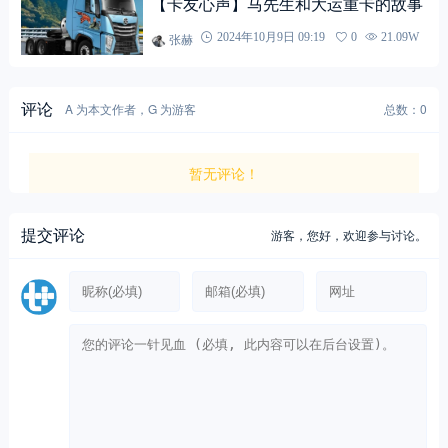
【卡友心声】马先生和大运重卡的故事
张赫
2024年10月9日 09:19
0
21.09W
评论
A 为本文作者，G 为游客
总数：0
暂无评论！
提交评论
游客，
您好，欢迎参与讨论。