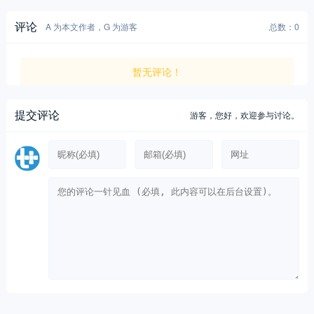
评论
A 为本文作者，G 为游客
总数：0
暂无评论！
提交评论
游客，
您好，欢迎参与讨论。