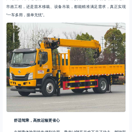
市政工程，还是苗木移栽、设备吊装，都能精准满足需求，真正实现
“一车多用，接单无忧”。
舒适驾乘，高效运输更省心
在驾乘体验和操作便利方面，乘龙L3随车吊也下足了功夫。驾驶室