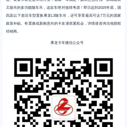
又能吊的多功能随车吊，这款车绝对值得考虑！即日起到2025年底，国
四及以下老旧车型置换乘龙L3随车吊，还可享受最高可达7万元的国家
政策补贴。有置换或新购意向的卡友请抓紧机会，详情请咨询当地授权
经销商。
乘龙卡车微信公众号