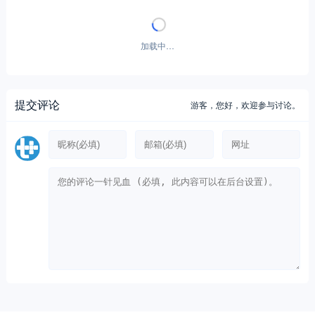
加载中…
提交评论
游客，
您好，欢迎参与讨论。