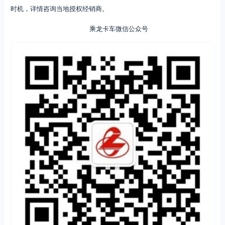
时机，详情咨询当地授权经销商。
乘龙卡车微信公众号