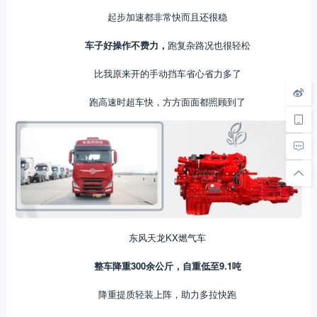
起步加速都非常快而且还很稳
车子好操作不费力，
跑复杂路况也很轻松
比我原来开的手动挡车省心省力多了
跑高速时超车快，方方面面都照顾到了
东风天龙KX燃气车
整车降重300余公斤，自重低至9.1吨
降重提质轻装上阵，助力多拉快跑