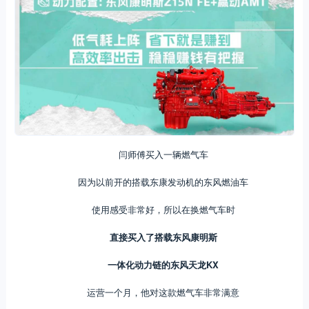
闫师傅买入一辆燃气车
因为以前开的搭载东康发动机的东风燃油车
使用感受非常好，所以在换燃气车时
直接买入了搭载东风康明斯
一体化动力链的东风天龙KX
运营一个月，他对这款燃气车非常满意