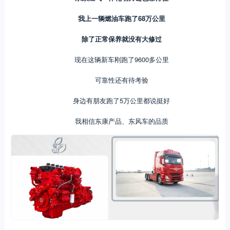
我上一辆燃油车跑了68万公里
除了正常保养就没有大修过
现在这辆新车刚跑了9600多公里
可靠性还有待考验
身边有朋友跑了5万公里都说挺好
我相信东康产品、东风车的品质