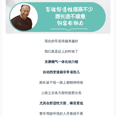
现在的车造得越来越好
我们真是赶上好时候了
东康燃气一体化动力链
自动挡变速箱非常省劲儿
跑长途干线一路上都精神得很
上路之后各方面性能更出色
尤其在舒适性方面，噪音更低
整车驾驶环境好人开着就不累