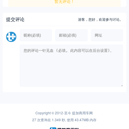
暂无评论！
提交评论
游客，
您好，欢迎参与讨论。
Copyright © 2012-至今
提加商用车网
27 次查询在 1.349 秒, 使用 43.47MB 内存