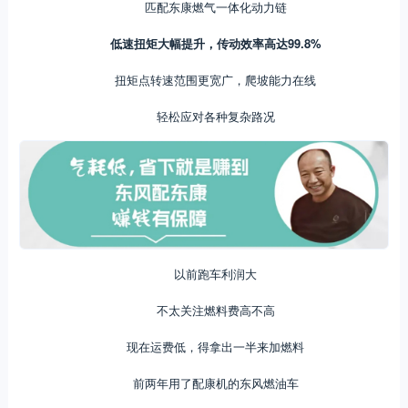
匹配东康燃气一体化动力链
低速扭矩大幅提升，传动效率高达99.8%
扭矩点转速范围更宽广，爬坡能力在线
轻松应对各种复杂路况
以前跑车利润大
不太关注燃料费高不高
现在运费低，得拿出一半来加燃料
前两年用了配康机的东风燃油车