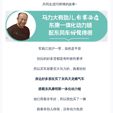
共同走进闫师傅的故事~
常跑江浙沪一带，虽然是平原
但拉的好多货都是有时效性要求
所以买车就要买大马力的，跑着轻松
身边好多朋友买了东风天龙燃气车
搭载东风康明斯一体化动力链
他们用着非常好，所以我也买了一辆
跑着有劲儿得很，没有动力焦虑