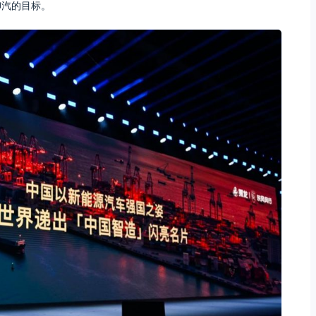
柳汽的目标。