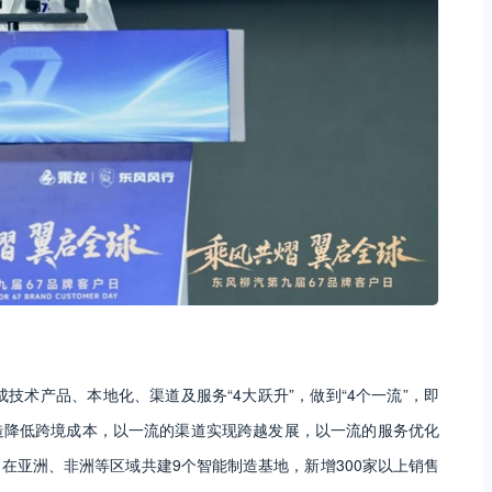
成技术产品、本地化、渠道及服务“4大跃升”，做到“4个一流”，即
造降低跨境成本，以一流的渠道实现跨越发展，以一流的服务优化
，在亚洲、非洲等区域共建9个智能制造基地，新增300家以上销售