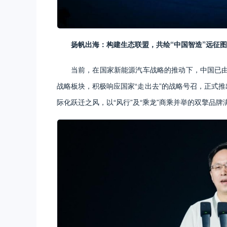
扬帆出海：构建生态联盟，共绘“中国智造”远征
当前，在国家新能源汽车战略的推动下，中国已
战略板块，积极响应国家“走出去”的战略号召，正式推出
际化跃迁之风，以“风行”及“乘龙”商乘并举的双擎品