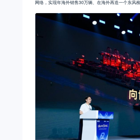
网络，实现年海外销售30万辆、在海外再造一个东风