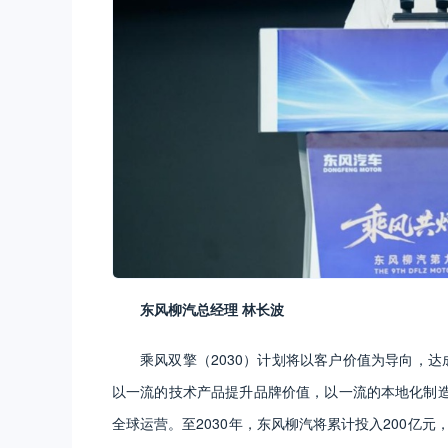
东风柳汽总经理 林长波
乘风双擎（2030）计划将以客户价值为导向，达
以一流的技术产品提升品牌价值，以一流的本地化制
全球运营。至2030年，东风柳汽将累计投入200亿元