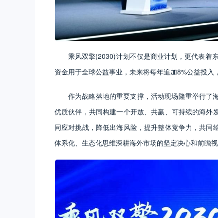
乘风双擎(2030)计划不仅是商业计划，更代表
资金用于全球公益事业，未来将每年追加8%公益投入
作为战略落地的重要支撑，活动现场隆重举行了
优质伙伴，共同构建一个开放、共赢、可持续的海外
同应对挑战，降低出海风险，提升整体竞争力，共同
体系化、生态化思维深耕海外市场的坚定决心和前瞻视