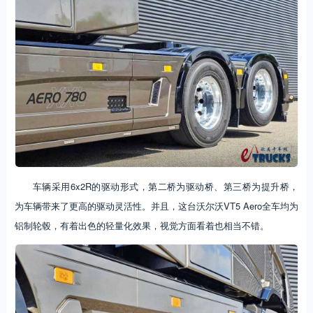
车辆采用6x2R的驱动形式，第二桥为驱动桥、第三桥为提升桥，
为车辆带来了更高的驱动灵活性。并且，这台沃尔沃VT5 Aero全车均为
铝制轮毂，有着出色的轻量化效果，视觉方面看着也相当不错。