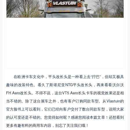
在欧洲卡车文化中，平头改长头是一种看上去“拧巴”，但却又极具
趣味的改装特色。看久了斯堪尼亚NTG平头改长头，再来看看沃尔沃
FH Aero改长头。不得不说，这台VT5 Aero长头卡车的视觉效果还是相
当不错的。除了这台展车之外，也有客户订购同款车型。从Vlastuin的
官方脸书上可以看到，它们已经向客户交付了数台同款车型，说明大家
的认可度还是不错的。您觉得如何呢？感谢您阅读本篇文章！还想看到
更多有趣有料的商用车内容，别忘了关注我们哦！