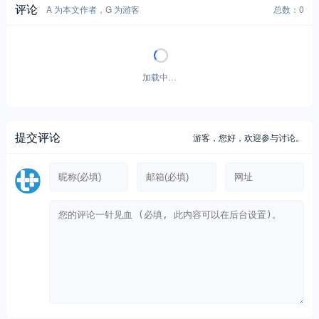
评论
A 为本文作者，G 为游客
总数：0
暂无评论！
提交评论
游客，
您好，欢迎参与讨论。