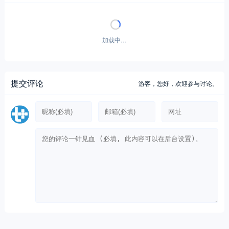
暂无评论！
提交评论
游客，
您好，欢迎参与讨论。
Copyright © 2012-至今
提加商用车网