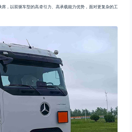
有缺席，以双驱车型的高牵引力、高承载能力优势，面对更复杂的工