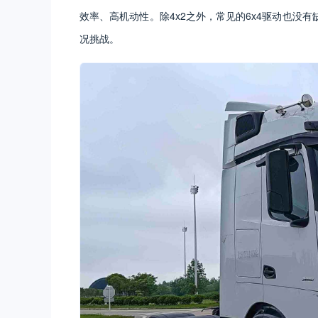
效率、高机动性。除4x2之外，常见的6x4驱动也没
况挑战。