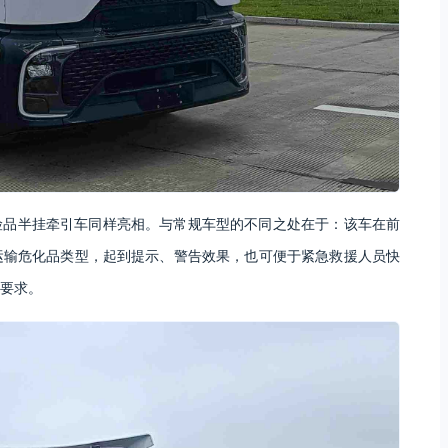
6的危险品半挂牵引车同样亮相。与常规车型的不同之处在于：该车在前
运输危化品类型，起到提示、警告效果，也可便于紧急救援人员快
要求。