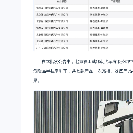
在本批次公告中，北京福田戴姆勒汽车有限公司申
危险品半挂牵引车，共七款产品一次亮相。这些产品
景。