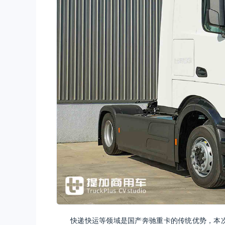
快递快运等领域是国产奔驰重卡的传统优势，本次