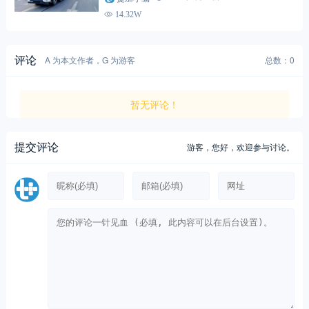
14.32W
评论
A 为本文作者，G 为游客
总数：0
暂无评论！
提交评论
游客，
您好，欢迎参与讨论。