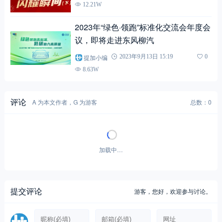
12.21W
2023年“绿色·领跑”标准化交流会年度会
议，即将走进东风柳汽
提加小编
2023年9月13日 15:19
0
8.63W
评论
A 为本文作者，G 为游客
总数：0
加载中…
提交评论
游客，
您好，欢迎参与讨论。