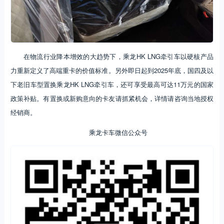
在物流行业降本增效的大趋势下，乘龙HK LNG牵引车以硬核产品
力重新定义了高端重卡的价值标准。另外即日起到2025年底，国四及以
下老旧车型置换乘龙HK LNG牵引车，还可享受最高可达11万元的国家
政策补贴。有置换或新购意向的卡友请抓紧机会，详情请咨询当地授权
经销商。
乘龙卡车微信公众号