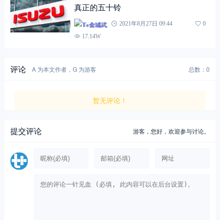
真正的五十铃
T+金城武
2021年8月27日 09:44
0
17.14W
评论
A 为本文作者，G 为游客
总数：0
暂无评论！
提交评论
游客，
您好，欢迎参与讨论。