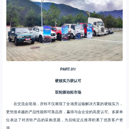
PART.01/
硬核实力获认可
双轮驱动拓市场
在交流会现场，庆铃不仅展现了全场景运输解决方案的硬核实力，
更凭借卓越的产品性能和可靠品质，赢得与会企业的高度认可。多家单
位表达了对庆铃产品的采购意愿，为后续定点推荐积累了优质客户资
源。