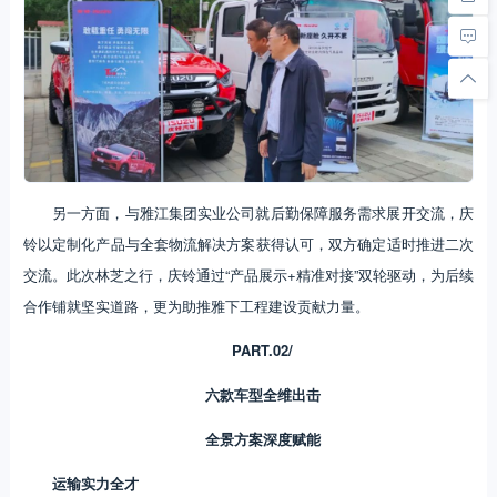
另一方面，与雅江集团实业公司就后勤保障服务需求展开交流，庆
铃以定制化产品与全套物流解决方案获得认可，双方确定适时推进二次
交流。此次林芝之行，庆铃通过“产品展示+精准对接”双轮驱动，为后续
合作铺就坚实道路，更为助推雅下工程建设贡献力量。
PART.02/
六款车型全维出击
全景方案深度赋能
运输实力全才