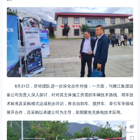
8月21日，庆铃团队进一步深化合作对接：一方面，与雅江集团设
备公司负责人深入探讨，针对其主体施工所需的车辆技术路线、用车技
术标准及采购模式达成初步共识，将在自卸车、搅拌车、牵引车等领域
展开合作，且采购以承建公司为主导，前期聚焦充换电技术应用。