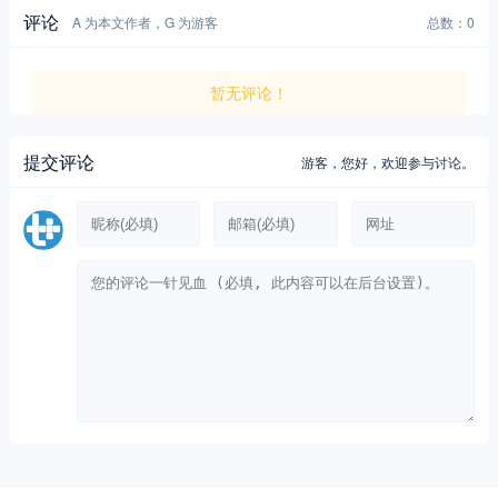
评论
A 为本文作者，G 为游客
总数：0
暂无评论！
提交评论
游客，
您好，欢迎参与讨论。