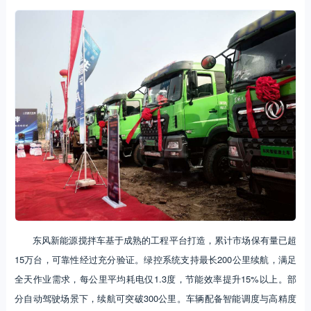
东风新能源搅拌车基于成熟的工程平台打造，累计市场保有量已超
15万台，可靠性经过充分验证。绿控系统支持最长200公里续航，满足
全天作业需求，每公里平均耗电仅1.3度，节能效率提升15%以上。部
分自动驾驶场景下，续航可突破300公里。车辆配备智能调度与高精度