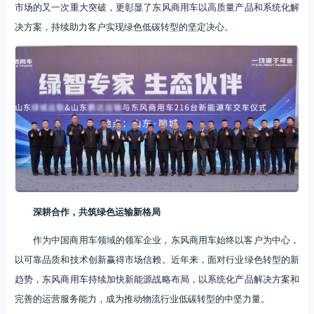
市场的又一次重大突破，更彰显了东风商用车以高质量产品和系统化解
决方案，持续助力客户实现绿色低碳转型的坚定决心。
深耕合作，共筑绿色运输新格局
作为中国商用车领域的领军企业，东风商用车始终以客户为中心，
以可靠品质和技术创新赢得市场信赖。近年来，面对行业绿色转型的新
趋势，东风商用车持续加快新能源战略布局，以系统化产品解决方案和
完善的运营服务能力，成为推动物流行业低碳转型的中坚力量。