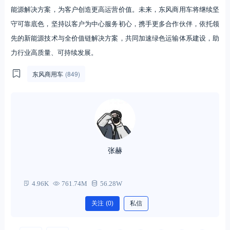
能源解决方案，为客户创造更高运营价值。未来，东风商用车将继续坚
守可靠底色，坚持以客户为中心服务初心，携手更多合作伙伴，依托领
先的新能源技术与全价值链解决方案，共同加速绿色运输体系建设，助
力行业高质量、可持续发展。
东风商用车
(849)
张赫
4.96K
761.74M
56.28W
关注
(0)
私信