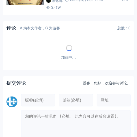
陈念尊
5.41W
评论
A 为本文作者，G 为游客
总数：0
加载中…
提交评论
游客，
您好，欢迎参与讨论。