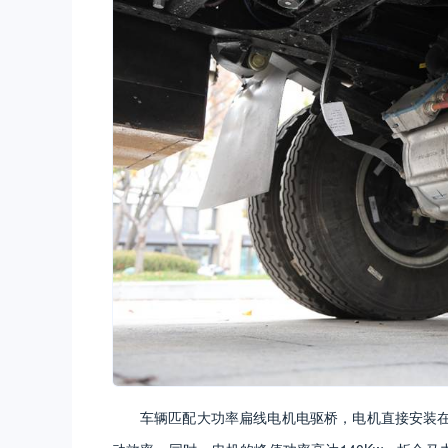
车辆匹配大功率扁线电机电驱桥，电机直接安装