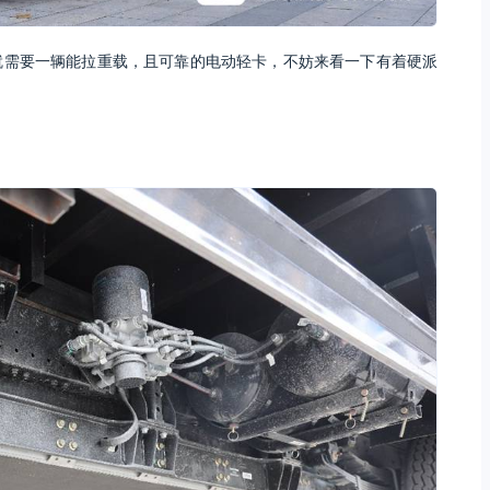
就需要一辆能拉重载，且可靠的电动轻卡，不妨来看一下有着硬派