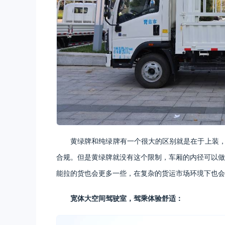
黄绿牌和纯绿牌有一个很大的区别就是在于上装，
合规。但是黄绿牌就没有这个限制，车厢的内径可以做到
能拉的货也会更多一些，在复杂的货运市场环境下也会
宽体大空间驾驶室，驾乘体验舒适：