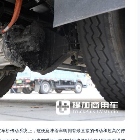
在车桥传动系统上，这便意味着车辆拥有最直接的传动和超高的传