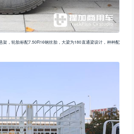
架，轮胎标配7.50R16钢丝胎，大梁为180直通梁设计，种种配