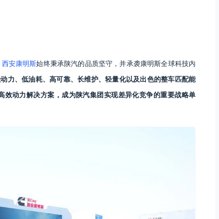
，
西安康明斯
始终秉承陕汽的品质坚守，并承袭康明斯全球科技内
强动力、低油耗、高可靠、长维护、轻量化以及出色的整车匹配能
高效动力解决方案，成为陕汽集团实现差异化竞争的重要战略单