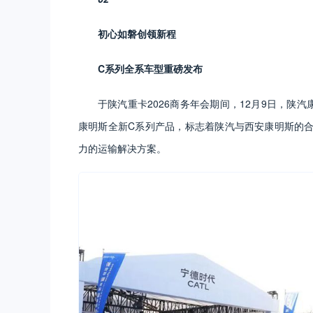
初心如磐创领新程
C系列全系车型重磅发布
于陕汽重卡2026商务年会期间，12月9日，陕
康明斯全新C系列产品，标志着陕汽与西安康明斯的
力的运输解决方案。