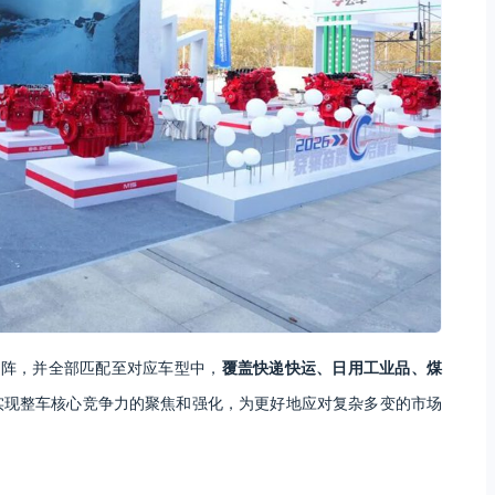
场助阵，并全部匹配至对应车型中，
覆盖快递快运、日用工业品、煤
实现整车核心竞争力的聚焦和强化，为更好地应对复杂多变的市场