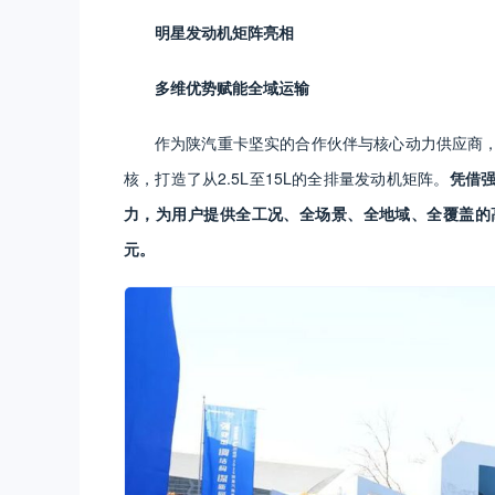
明星发动机矩阵亮相
多维优势赋能全域运输
作为陕汽重卡坚实的合作伙伴与核心动力供应商
核，打造了从2.5L至15L的全排量发动机矩阵。
凭借
力，为用户提供全工况、全场景、全地域、全覆盖的
元。