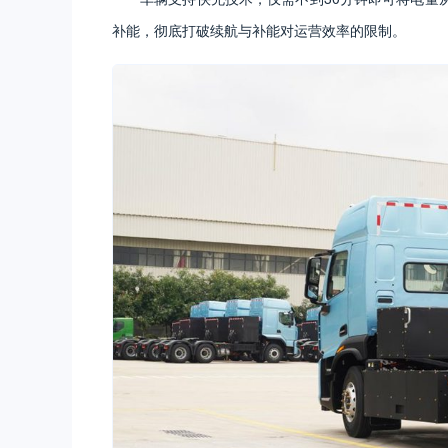
补能，彻底打破续航与补能对运营效率的限制。