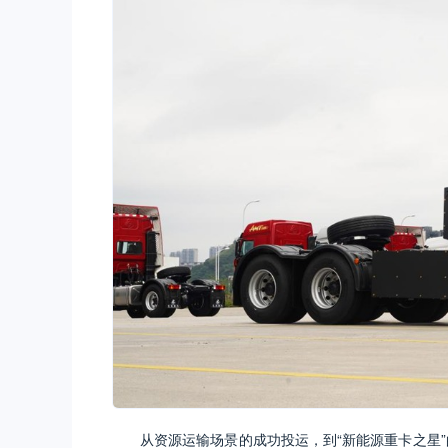
从资源运输场景的成功投运，到“新能源重卡之星