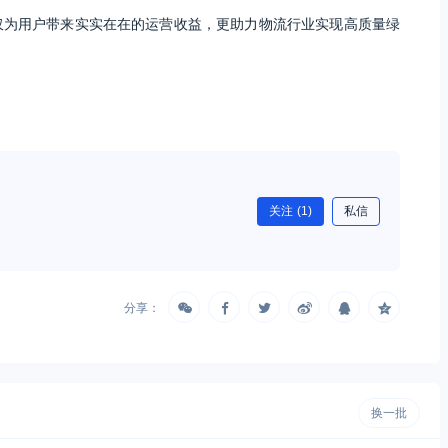
仅为用户带来实实在在的运营收益，更助力物流行业实现高质量绿
关注
(1)
私信
分享：
换一批