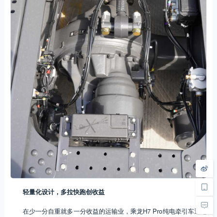
轻量化设计，多拉快跑创收益
在少一分自重就多一分收益的运输业，乘龙H7 Pro纯电牵引车通过