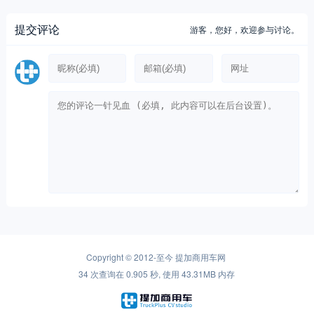
提交评论
游客，
您好，欢迎参与讨论。
Copyright © 2012-至今
提加商用车网
34 次查询在 0.905 秒, 使用 43.31MB 内存