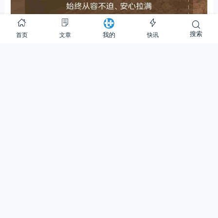
搜索
首页
文章
快讯
我的