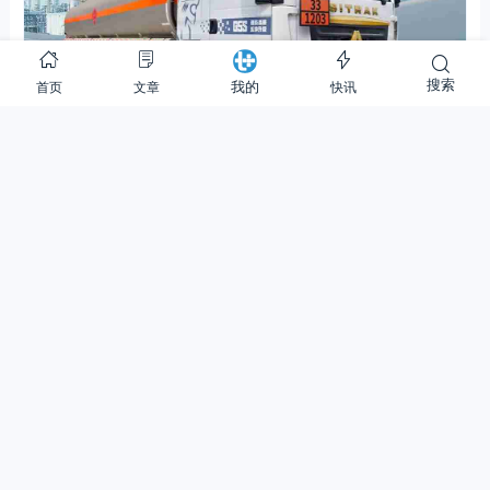
搜索
首页
文章
快讯
我的