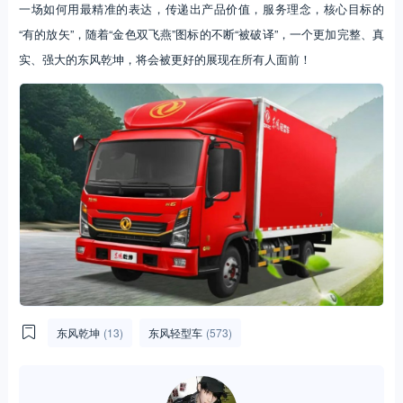
一场如何用最精准的表达，传递出产品价值，服务理念，核心目标的
“有的放矢”，随着“金色双飞燕”图标的不断“被破译”，一个更加完整、真
实、强大的东风乾坤，将会被更好的展现在所有人面前！
东风乾坤
(13)
东风轻型车
(573)