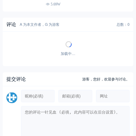
5.69W
评论
A 为本文作者，G 为游客
总数：0
加载中…
提交评论
游客，
您好，欢迎参与讨论。