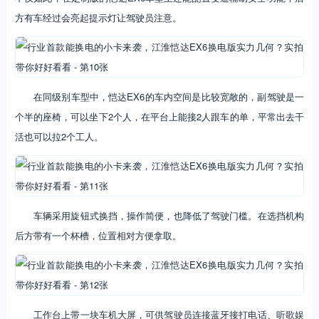
方有车经过会亮起提示灯让驾驶员注意。
在同级别车型中，恺达EX6的车内空间是比较宽敞的，副驾驶是一
个半的座椅，可以坐下2个人，在平台上能接2人跟车的单，平常出去干
活也可以拉2个工人。
车辆采用旋钮式换挡，操作简便，也降低了驾驶门槛。在选挡机构
后方带有一个杯槽，位置相对方便拿取。
工作台上带一块车机大屏，可供驾驶员连接蓝牙接打电话、听歌娱