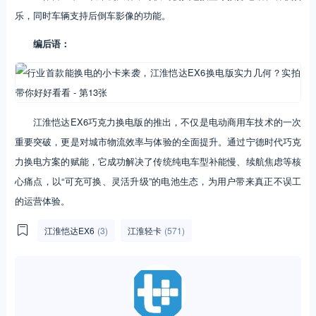
乐，同时车辆支持后倒车影像的功能。
编后语：
江淮恺达EX6巧克力换电版的推出，不仅是电动商用车技术的一次
重要突破，更是对城市物流效率与体验的全面提升。通过宁德时代巧克
力换电方案的赋能，它成功解决了传统纯电车型补能慢、续航焦虑等核
心痛点，以“可充可换、灵活升级”的电池生态，为用户带来真正不误工
的运营体验。
江淮恺达EX6
(3)
江淮轻卡
(571)