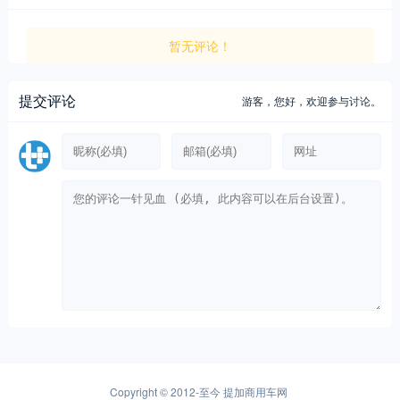
暂无评论！
提交评论
游客，
您好，欢迎参与讨论。
Copyright © 2012-至今
提加商用车网