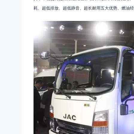
耗、超低排放、超低静音、超长耐用五大优势。燃油经