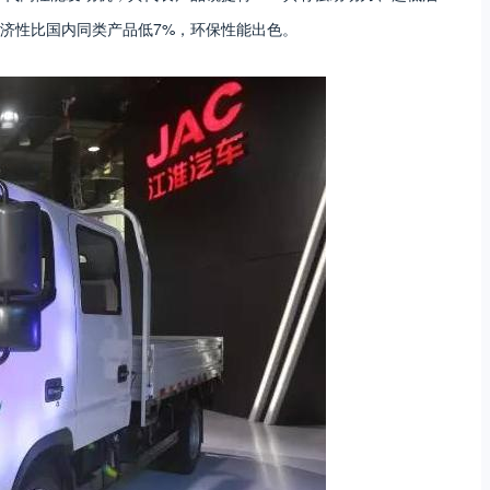
济性比国内同类产品低7%，环保性能出色。