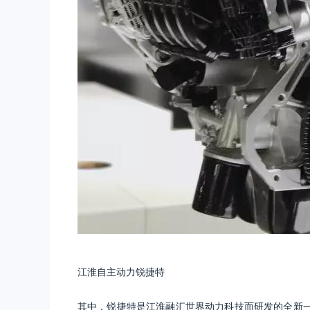
江淮自主动力锐捷特
其中，锐捷特是江淮融汇世界动力科技而研发的全新一