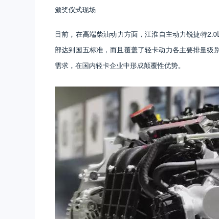
颁奖仪式现场
目前，在高端柴油动力方面，江淮自主动力锐捷特2.0L、
部达到国五标准，而且覆盖了轻卡动力各主要排量级
需求，在国内轻卡企业中形成颠覆性优势。