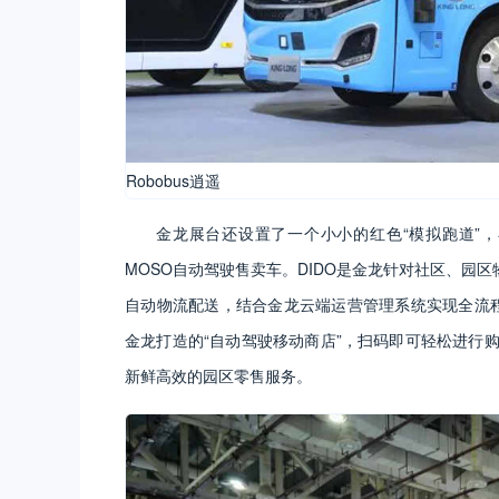
Robobus逍遥
金龙展台还设置了一个小小的红色“模拟跑道”，
MOSO自动驾驶售卖车。DIDO是金龙针对社区、园
自动物流配送，结合金龙云端运营管理系统实现全流程
金龙打造的“自动驾驶移动商店”，扫码即可轻松进行
新鲜高效的园区零售服务。