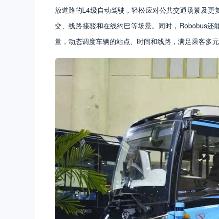
放道路的L4级自动驾驶，轻松应对公共交通场景及更
交、线路接驳和在线约巴等场景。同时，Robobus
量，动态调度车辆的站点、时间和线路，满足乘客多元