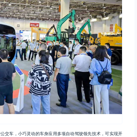
动驾驶公交车，小巧灵动的车身应用多项自动驾驶领先技术，可实现开