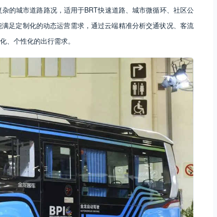
复杂的城市道路路况，适用于BRT快速道路、城市微循环、社区公
还能满足定制化的动态运营需求，通过云端精准分析交通状况、客流
化、个性化的出行需求。