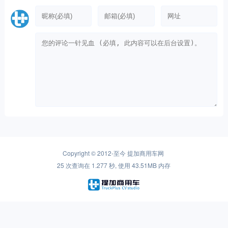
Copyright © 2012-至今
提加商用车网
25 次查询在 1.277 秒, 使用 43.51MB 内存