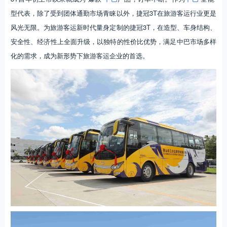
型代表，除了受到团体通勤市场青睐以外，捷冠3T在旅游客运行业更是
风光无限。为旅游客运新时代量身定制的捷冠3T，在造型、车身结构、
安全性、经济性上全面升级，以独特的性价比优势，满足中巴市场多样
化的需求，成为新形势下旅游客运企业的首选。