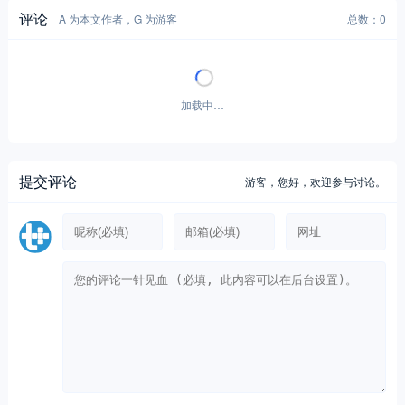
加载中…
提交评论
游客，
您好，欢迎参与讨论。