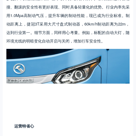
撞、翻滚的安全性有更好表现、同时具备轻量化的优势。行业内率先采
用1.0Mpa高制动气压，提升车辆的制动性能，现已成为行业标准。制
动距离上，捷冠3T采用大尺寸盘式制动器，60km/h制动距离为22m，
达到行业第一。细节方面，同样用心考量。例如，标配的自动大灯，随
环境光线的明暗变化自动开启与关闭，增加行车安全性。
运营特省心