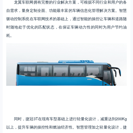
龙翼车联网拥有完整的行业解决方案，可根据不同行业和用户的各
自需求，量身定制全面、功能最丰富的车辆信息化管理解决方案。智慧
驱动控制系统在车联网技术的基础上，通过智能的操控让车辆和道路随
时随地处于优化的匹配状态，在保证车辆动力性的同时为用户节约油
耗。
同时，捷冠3T在现有车型基础上进行轻量化设计，减重达到200Kg
以上，提升车辆的操控性和燃油经济性。智慧管理加之轻量化设计，捷