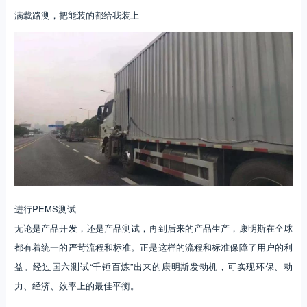
满载路测，把能装的都给我装上
进行PEMS测试
无论是产品开发，还是产品测试，再到后来的产品生产，康明斯在全球
都有着统一的严苛流程和标准。正是这样的流程和标准保障了用户的利
益。经过国六测试“千锤百炼”出来的康明斯发动机，可实现环保、动
力、经济、效率上的最佳平衡。