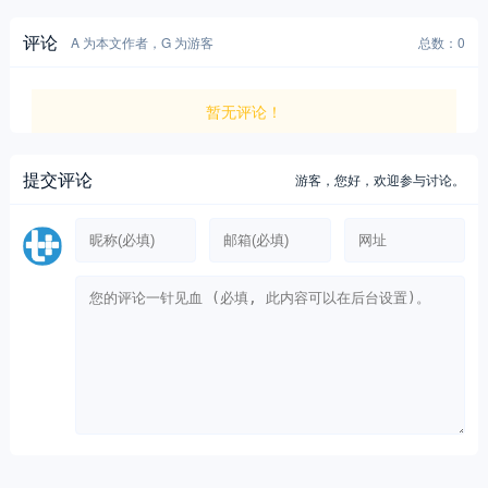
评论
A 为本文作者，G 为游客
总数：0
暂无评论！
提交评论
游客，
您好，欢迎参与讨论。