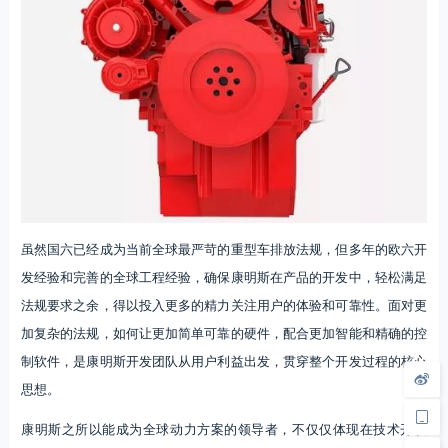
虽然国六已经成为当前全球最严苛的重型车排放法规，但多年的欧六开
发经验和完善的全球工程经验，确保康明斯在产品的开发中，轻松满足
法规要求之余，得以投入更多的精力关注用户的体验和可靠性。面对更
加复杂的法规，如何让更加简单可靠的硬件，配合更加智能和精确的控
制软件，是康明斯开发团队从用户利益出发，贯穿整个开发过程的核心
思想。
康明斯之所以能成为全球动力方案的领导者，不仅仅体现在技术开发