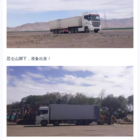
昆仑山脚下，准备出发！