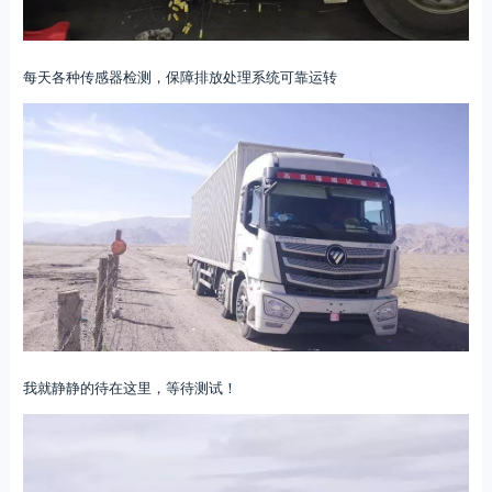
每天各种传感器检测，保障排放处理系统可靠运转
我就静静的待在这里，等待测试！