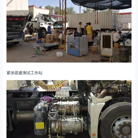
紧张搭建测试工作站