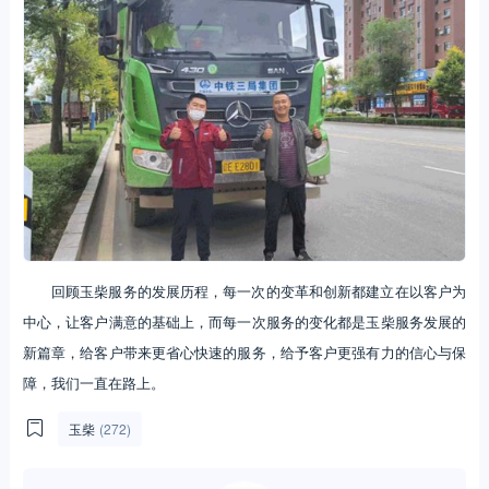
回顾玉柴服务的发展历程，每一次的变革和创新都建立在以客户为
中心，让客户满意的基础上，而每一次服务的变化都是玉柴服务发展的
新篇章，给客户带来更省心快速的服务，给予客户更强有力的信心与保
障，我们一直在路上。
玉柴
(272)