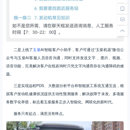
二是上线了
玉柴
AI智能客户小助手，客户可通过“玉柴机器”微信公
众号与玉柴AI客服人员语音沟通，同时支持发送文字 、图片、视频、
语音功能，完美解决客户在线咨询时只凭文字沟通而存在沟通障碍的难
题。
三是实现远程PDS、大数据分析平台和智能派工系统互通互连，根
据客户发动机健康状况提供主动性预测服务，解决故障于未发。多项服
务数字化举措，标志着玉柴服务正步入智能化、网联化的新时代。
服务只有起点，满意没有终点。