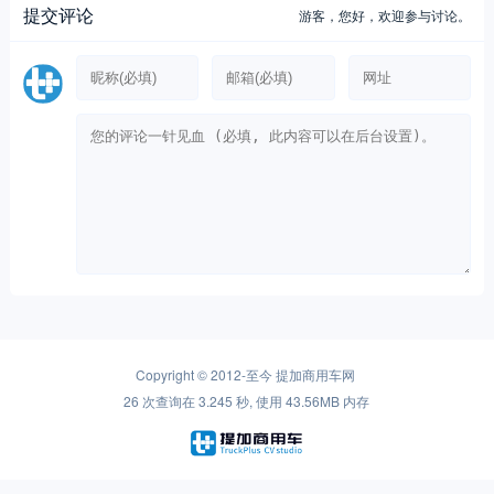
提交评论
游客，
您好，欢迎参与讨论。
Copyright © 2012-至今
提加商用车网
26 次查询在 3.245 秒, 使用 43.56MB 内存