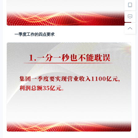
一季度工作的四点要求