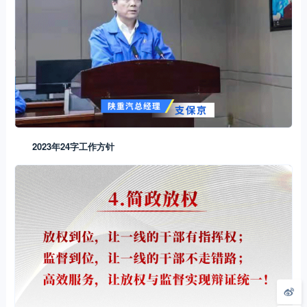
2023年24字工作方针