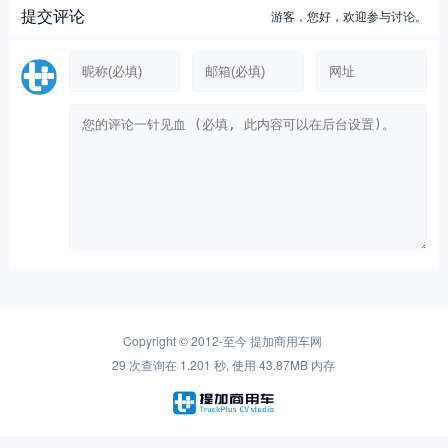
提交评论
游客，
您好，欢迎参与讨论。
Copyright © 2012-至今
提加商用车网
29 次查询在 1.201 秒, 使用 43.87MB 内存