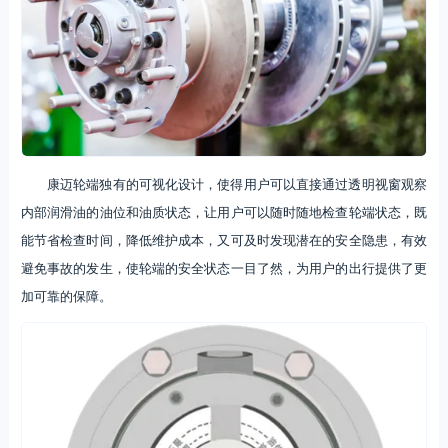
康迈轮端独有的可视化设计，使得用户可以直接通过透明视窗观察
内部润滑油的油位和油质状态，让用户可以随时随地检查轮端状态，既
能节省检查时间，降低维护成本，又可及时发现潜在的安全隐患，有效
避免事故的发生，使轮端的安全状态一目了然，为用户的出行提供了更
加可靠的保障。