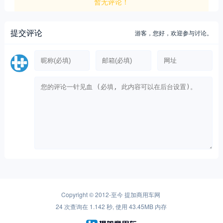
暂无评论！
提交评论
游客，
您好，欢迎参与讨论。
Copyright © 2012-至今
提加商用车网
24 次查询在 1.142 秒, 使用 43.45MB 内存