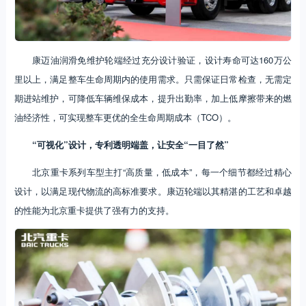
康迈油润滑免维护轮端经过充分设计验证，设计寿命可达160万公
里以上，满足整车生命周期内的使用需求。只需保证日常检查，无需定
期进站维护，可降低车辆维保成本，提升出勤率，加上低摩擦带来的燃
油经济性，可实现整车更优的全生命周期成本（TCO）。
“可视化”设计
，
专利透明端盖，让安全“一目了然”
北京重卡系列车型主打“高质量，低成本”，每一个细节都经过精心
设计，以满足现代物流的高标准要求。康迈轮端以其精湛的工艺和卓越
的性能为北京重卡提供了强有力的支持。