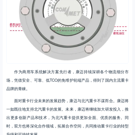
作为商用车系统解决方案先行者，康迈持续深耕各个物流细分市
场，凭借安全、可靠、低TCO的免维护轮端产品，得到了国内主流重卡
品牌的青睐。
面对重卡行业未来的发展趋势，康迈与北汽重卡不谋而合。康迈将
一如既往地支持北汽重卡的发展。未来，康迈将继续加大研发投入，推
出更多创新产品和技术，为北汽重卡提供更加全面、优质的服务。同
时，双方也将深化合作领域，拓展合作空间，共同推动重卡行业的转型
升级和可持续发展。